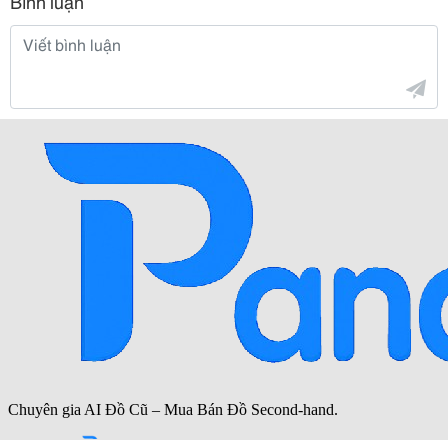
Bình luận