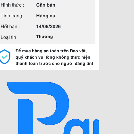
Hình thức :
Cần bán
Tình trạng :
Hàng cũ
Hết hạn :
14/06/2026
Loại tin :
Thường
Để mua hàng an toàn trên Rao vặt,
quý khách vui lòng không thực hiện
thanh toán trước cho người đăng tin!