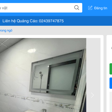
Đăng tin
Liên hệ Quảng Cáo: 02439747875
rong ngõ