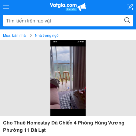
Mua, bán nhà
Nhà trong ngõ
Cho Thuê Homestay Dã Chiến 4 Phòng Hùng Vương
Phường 11 Đà Lạt