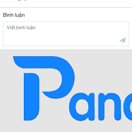
Bình luận