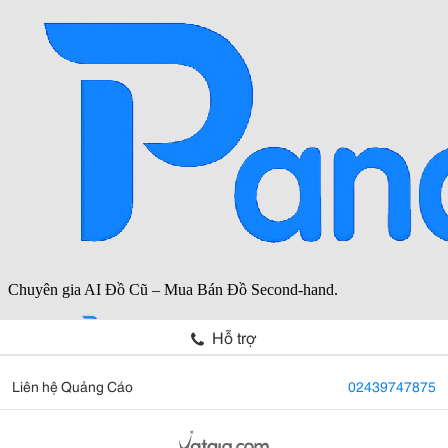
Hỗ trợ
Liên hệ Quảng Cáo
02439747875