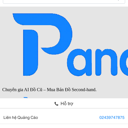
Hỗ trợ
Liên hệ Quảng Cáo
02439747875