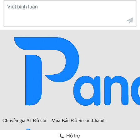
Hỗ trợ