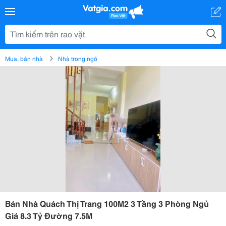
Mua, bán nhà
Nhà trong ngõ
Bán Nhà Quách Thị Trang 100M2 3 Tầng 3 Phòng Ngủ
Giá 8.3 Tỷ Đường 7.5M