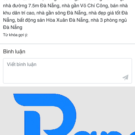
nhà đường 7.5m Đà Nẵng, nhà gần Võ Chí Công, bán nhà
khu dân trí cao, nhà gần sông Đà Nẵng, nhà đẹp giá tốt Đà
Nẵng, bất động sản Hòa Xuân Đà Nẵng, nhà 3 phòng ngủ
Đà Nẵng
Từ khóa gợi ý:
Bình luận