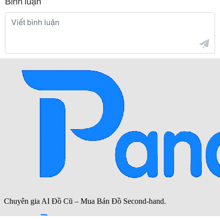
Bình luận