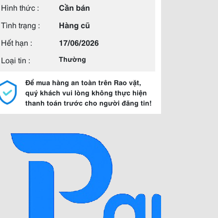
Hình thức :
Cần bán
Tình trạng :
Hàng cũ
Hết hạn :
17/06/2026
Loại tin :
Thường
Để mua hàng an toàn trên Rao vặt,
quý khách vui lòng không thực hiện
thanh toán trước cho người đăng tin!