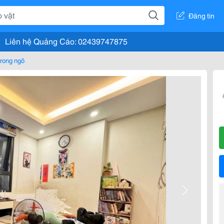
Đăng tin
Liên hệ Quảng Cáo: 02439747875
rong ngõ