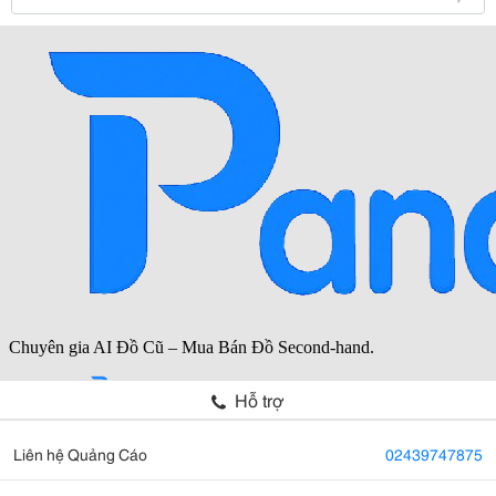
Hỗ trợ
Liên hệ Quảng Cáo
02439747875