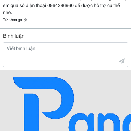
em qua số điện thoại 0964386960 để được hỗ trợ cụ thể
nhé.
Từ khóa gợi ý:
Bình luận