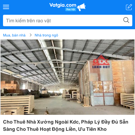
Mua, bán nhà
Nhà trong ngõ
Cho Thuê Nhà Xưởng Ngoài Kdc, Pháp Lý Đầy Đủ Sẵn
Sàng Cho Thuê Hoạt Động Liền, Ưu Tiên Kho