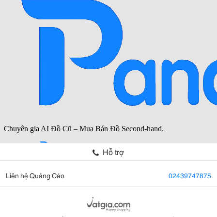
Hỗ trợ
Liên hệ Quảng Cáo
02439747875