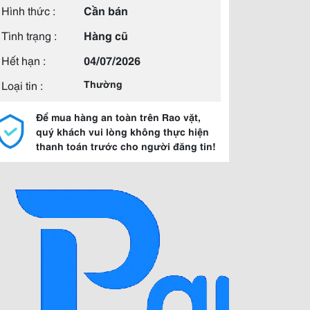
Hình thức :
Cần bán
Tình trạng :
Hàng cũ
Hết hạn :
04/07/2026
Loại tin :
Thường
Để mua hàng an toàn trên Rao vặt,
quý khách vui lòng không thực hiện
thanh toán trước cho người đăng tin!