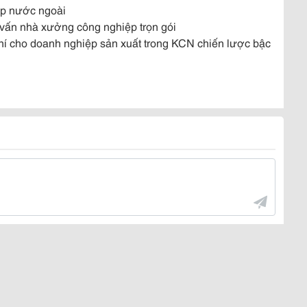
iệp nước ngoài
tư vấn nhà xưởng công nghiệp trọn gói
 phí cho doanh nghiệp sản xuất trong KCN chiến lược bậc