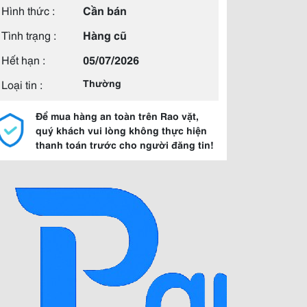
Hình thức :
Cần bán
Tình trạng :
Hàng cũ
Hết hạn :
05/07/2026
Loại tin :
Thường
Để mua hàng an toàn trên Rao vặt,
quý khách vui lòng không thực hiện
thanh toán trước cho người đăng tin!