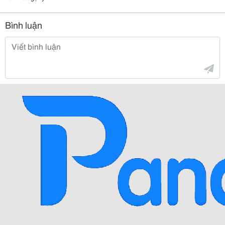
Bình luận