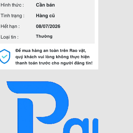
Hình thức :
Cần bán
Tình trạng :
Hàng cũ
Hết hạn :
08/07/2026
Loại tin :
Thường
Để mua hàng an toàn trên Rao vặt,
quý khách vui lòng không thực hiện
thanh toán trước cho người đăng tin!