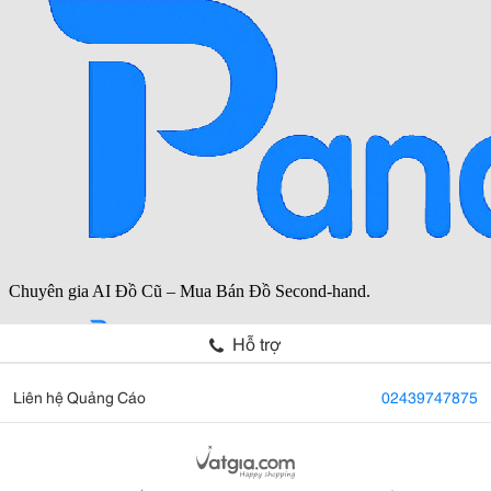
Hỗ trợ
Liên hệ Quảng Cáo
02439747875