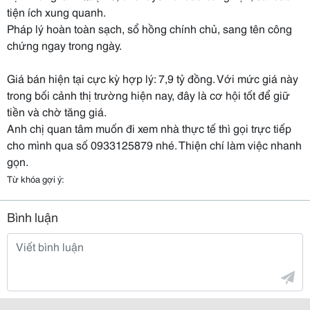
tiện ích xung quanh.
Pháp lý hoàn toàn sạch, sổ hồng chính chủ, sang tên công
chứng ngay trong ngày.
Giá bán hiện tại cực kỳ hợp lý: 7,9 tỷ đồng. Với mức giá này
trong bối cảnh thị trường hiện nay, đây là cơ hội tốt để giữ
tiền và chờ tăng giá.
Anh chị quan tâm muốn đi xem nhà thực tế thì gọi trực tiếp
cho mình qua số 0933125879 nhé. Thiện chí làm việc nhanh
gọn.
Từ khóa gợi ý:
Bình luận