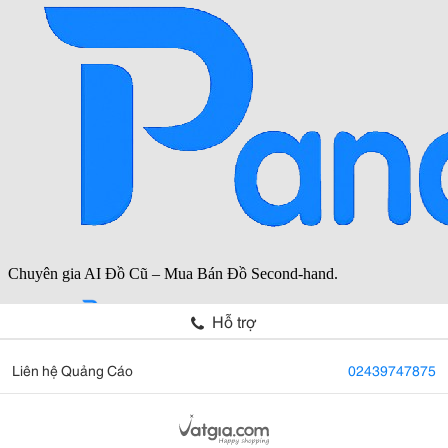
Hỗ trợ
Liên hệ Quảng Cáo
02439747875