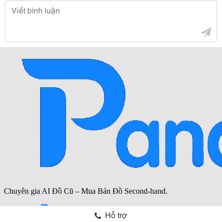
Hỗ trợ