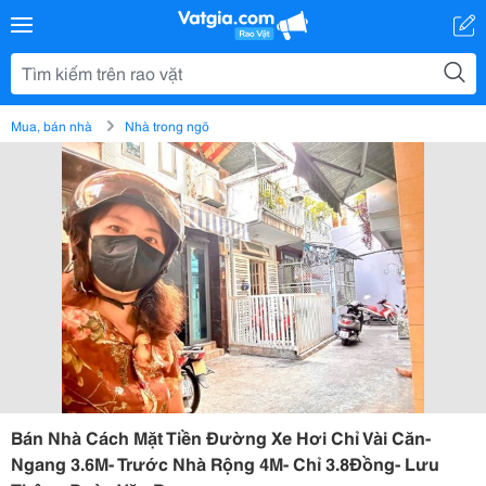
Mua, bán nhà
Nhà trong ngõ
Bán Nhà Cách Mặt Tiền Đường Xe Hơi Chỉ Vài Căn-
Ngang 3.6M- Trước Nhà Rộng 4M- Chỉ 3.8Đồng- Lưu