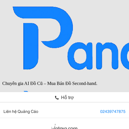
Hỗ trợ
Liên hệ Quảng Cáo
02439747875