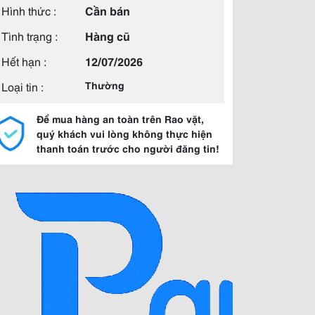
Hình thức :
Cần bán
Tình trạng :
Hàng cũ
Hết hạn :
12/07/2026
Loại tin :
Thường
Để mua hàng an toàn trên Rao vặt,
quý khách vui lòng không thực hiện
thanh toán trước cho người đăng tin!