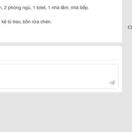
, 2 phòng ngủ, 1 tolet, 1 nhà tắm, nhà bếp.
kệ tủ treo, bồn rửa chén.