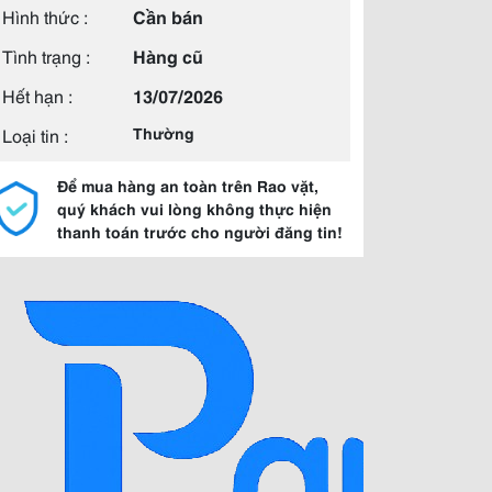
Hình thức :
Cần bán
Tình trạng :
Hàng cũ
Hết hạn :
13/07/2026
Loại tin :
Thường
Để mua hàng an toàn trên Rao vặt,
quý khách vui lòng không thực hiện
thanh toán trước cho người đăng tin!