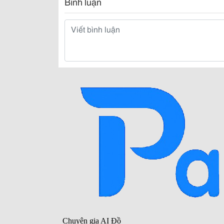
Bình luận