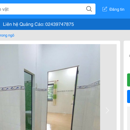
Đăng tin
Liên hệ Quảng Cáo: 02439747875
rong ngõ