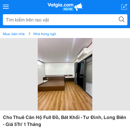
Mua, bán nhà
Nhà trong ngõ
Cho Thuê Căn Hộ Full Đồ, Bát Khối - Tư Đình, Long Biên
- Giá 5Tr/ 1 Tháng