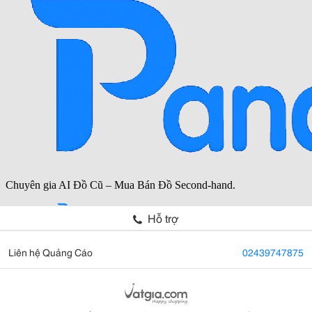
Hỗ trợ
Liên hệ Quảng Cáo
02439747875