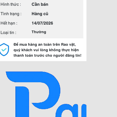
Hình thức :
Cần bán
Tình trạng :
Hàng cũ
Hết hạn :
14/07/2026
Loại tin :
Thường
Để mua hàng an toàn trên Rao vặt,
quý khách vui lòng không thực hiện
thanh toán trước cho người đăng tin!