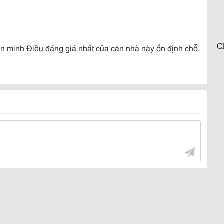
n minh Điều đáng giá nhất của căn nhà này ổn định chỗ.