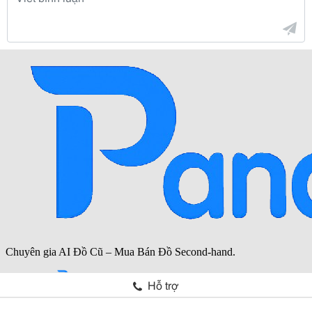
Hỗ trợ