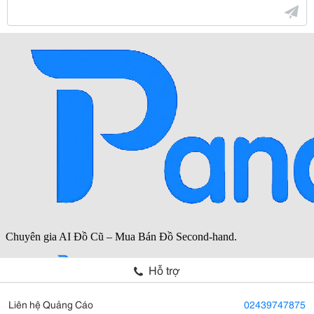
Hỗ trợ
Liên hệ Quảng Cáo
02439747875