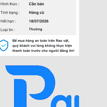
Hình thức :
Cần bán
Tình trạng :
Hàng cũ
Hết hạn :
18/07/2026
Loại tin :
Thường
Để mua hàng an toàn trên Rao vặt,
quý khách vui lòng không thực hiện
thanh toán trước cho người đăng tin!