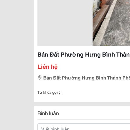
Bán Đất Phường Hưng Bình Thành 
Liên hệ
Bán Đất Phường Hưng Bình Thành Phố V
Từ khóa gợi ý:
Bình luận