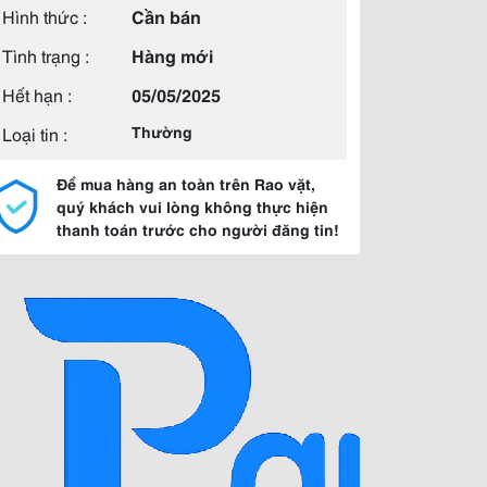
Hình thức :
Cần bán
Tình trạng :
Hàng mới
Hết hạn :
05/05/2025
Loại tin :
Thường
Để mua hàng an toàn trên Rao vặt,
quý khách vui lòng không thực hiện
thanh toán trước cho người đăng tin!