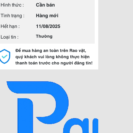
Hình thức :
Cần bán
Tình trạng :
Hàng mới
Hết hạn :
11/08/2025
Loại tin :
Thường
Để mua hàng an toàn trên Rao vặt,
quý khách vui lòng không thực hiện
thanh toán trước cho người đăng tin!