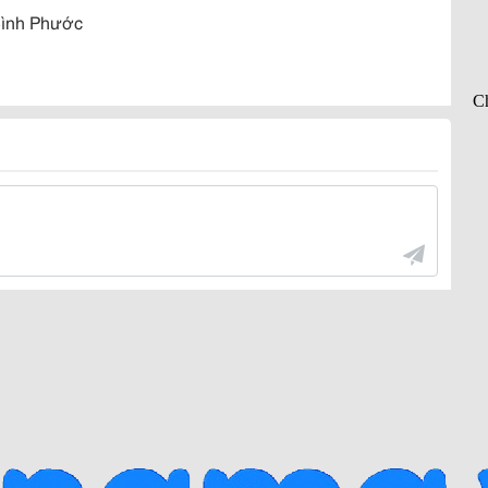
Bình Phước