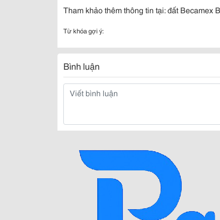
Tham khảo thêm thông tin tại:
đất Becamex 
Từ khóa gợi ý:
Bình luận