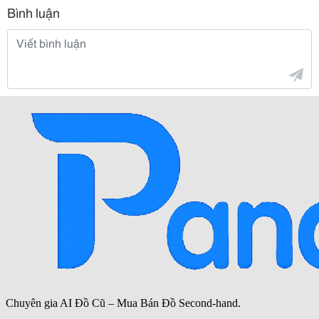
Bình luận