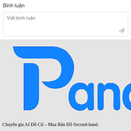
Bình luận