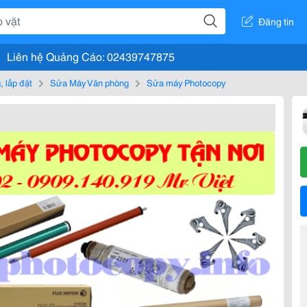
Đăng tin
Liên hệ Quảng Cáo: 02439747875
 lắp đặt
Sửa Máy Văn phòng
Sửa máy Photocopy