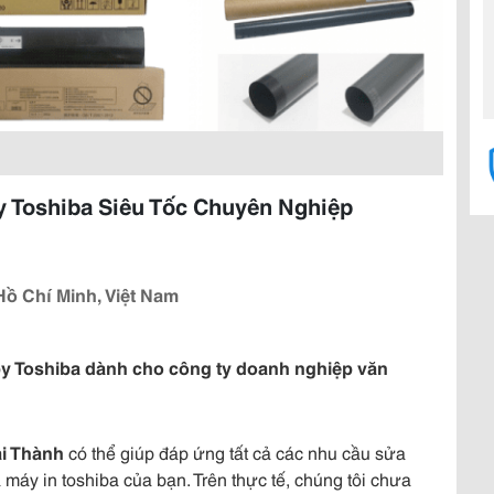
 Toshiba Siêu Tốc Chuyên Nghiệp
Hồ Chí Minh, Việt Nam
y Toshiba dành cho công ty doanh nghiệp văn
i Thành
có thể giúp đáp ứng tất cả các nhu cầu sửa
áy in toshiba của bạn. Trên thực tế, chúng tôi chưa