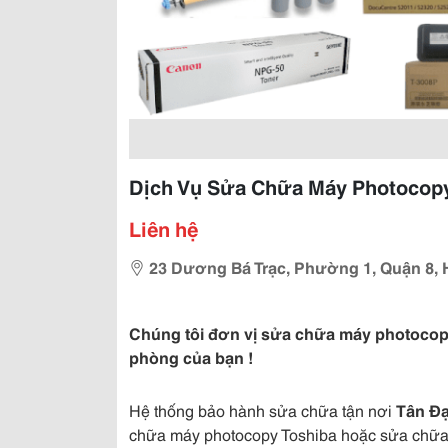
Dịch Vụ Sửa Chữa Máy Photocopy
Liên hệ
23 Dương Bá Trạc, Phường 1, Quận 8, 
Chúng tôi đơn vị sửa chữa máy photocop
phòng của bạn !
Hệ thống bảo hành sửa chữa tận nơi
Tân Đạ
chữa máy photocopy Toshiba hoặc sửa chữa m