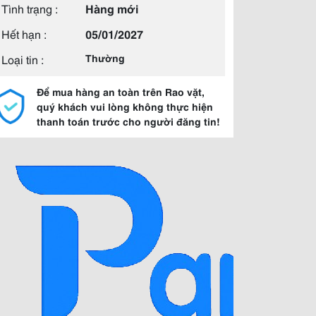
Tình trạng :
Hàng mới
Hết hạn :
05/01/2027
Loại tin :
Thường
Để mua hàng an toàn trên Rao vặt,
quý khách vui lòng không thực hiện
thanh toán trước cho người đăng tin!