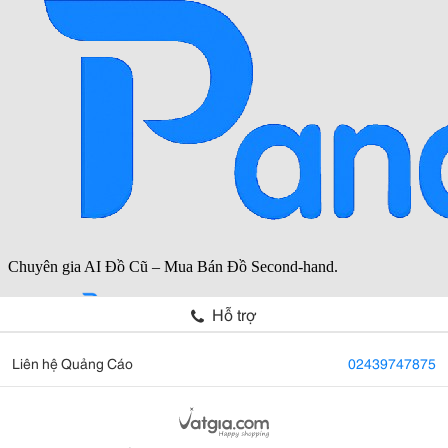
Hỗ trợ
Liên hệ Quảng Cáo
02439747875