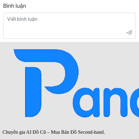
Bình luận