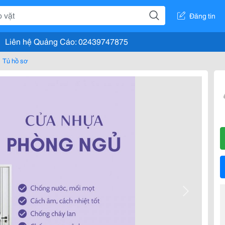
Đăng tin
Liên hệ Quảng Cáo: 02439747875
Tủ hồ sơ