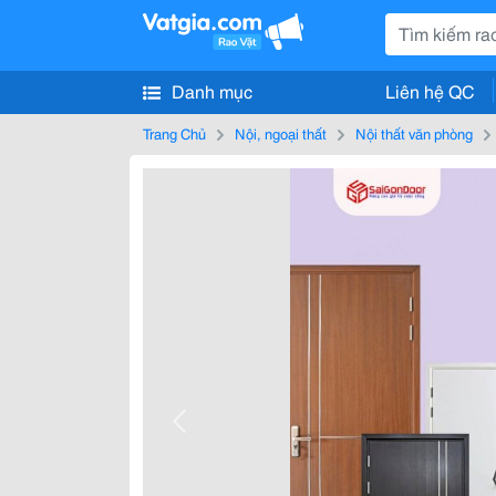
Danh mục
Liên hệ QC
Trang Chủ
Nội, ngoại thất
Nội thất văn phòng