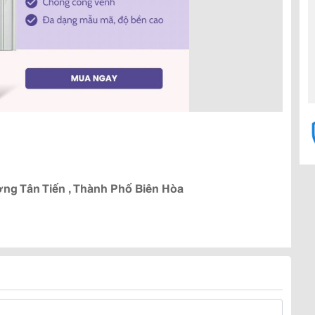
ng Tân Tiến , Thành Phố Biên Hòa