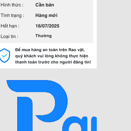
Hình thức :
Cần bán
Tình trạng :
Hàng mới
Hết hạn :
16/07/2025
Loại tin :
Thường
Để mua hàng an toàn trên Rao vặt,
quý khách vui lòng không thực hiện
thanh toán trước cho người đăng tin!