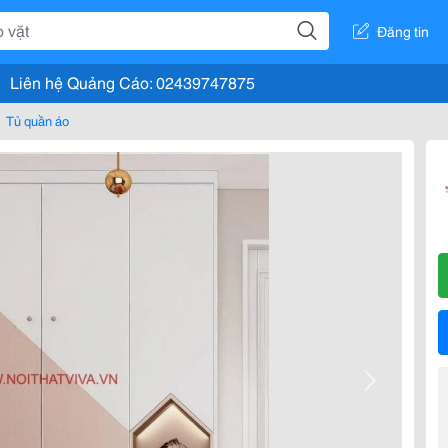
Đăng tin
Liên hệ Quảng Cáo: 02439747875
Tủ quần áo