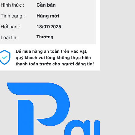
Hình thức :
Cần bán
Tình trạng :
Hàng mới
Hết hạn :
18/07/2025
Loại tin :
Thường
Để mua hàng an toàn trên Rao vặt,
quý khách vui lòng không thực hiện
thanh toán trước cho người đăng tin!