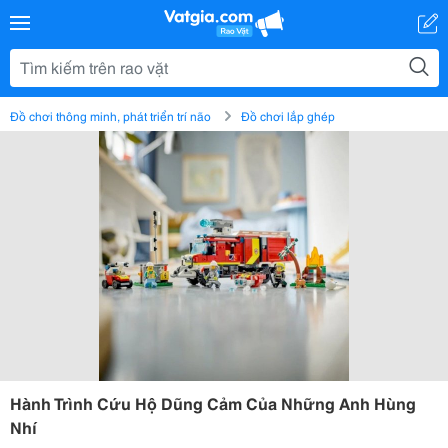
Đồ chơi thông minh, phát triển trí não
Đồ chơi lắp ghép
Hành Trình Cứu Hộ Dũng Cảm Của Những Anh Hùng
Nhí