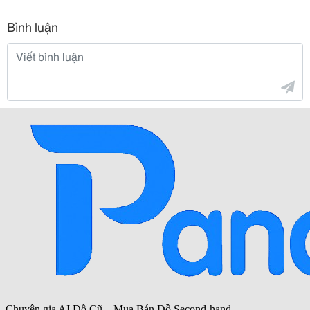
Bình luận