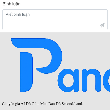
Bình luận