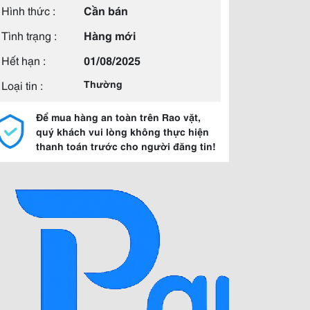
Hình thức :
Cần bán
Tình trạng :
Hàng mới
Hết hạn :
01/08/2025
Loại tin :
Thường
Để mua hàng an toàn trên Rao vặt,
quý khách vui lòng không thực hiện
thanh toán trước cho người đăng tin!