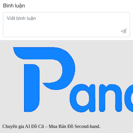
Bình luận