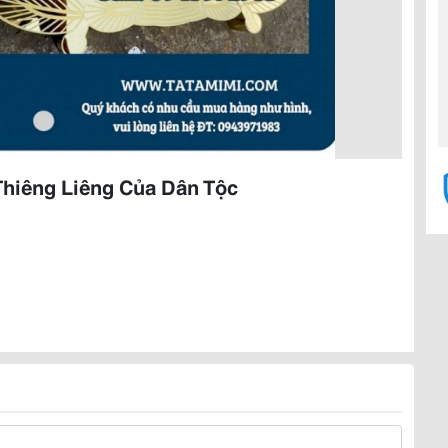
Thiêng Liêng Của Dân Tộc