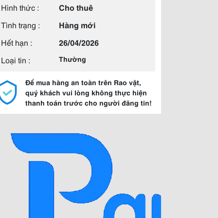
Hình thức :
Cho thuê
Tình trạng :
Hàng mới
Hết hạn :
26/04/2026
Loại tin :
Thường
Để mua hàng an toàn trên Rao vặt,
quý khách vui lòng không thực hiện
thanh toán trước cho người đăng tin!