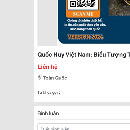
Quốc Huy Việt Nam: Biểu Tượng 
Liên hệ
Toàn Quốc
Từ khóa gợi ý:
Bình luận