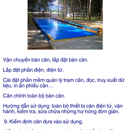
Vận chuyển bàn cân, lắp đặt bàn cân.
Lắp đặt phần điện, điện tử.
Cài đặt phần mềm quản lý trạm cân, đọc, truy xuất dữ
liệu, in ấn phiếu cân…
Cân chỉnh toàn bộ bàn cân.
Hướng dẫn sử dụng toàn bộ thiết bị cân điện tử, vận
hành, kiểm tra, sửa chữa những hư hỏng đơn giản.
9. Kiểm định cân đưa vào sử dụng.