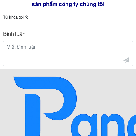
sản phẩm công ty chúng tôi
Từ khóa gợi ý:
Bình luận