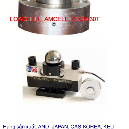
Hãng sản xuất: AND- JAPAN, CAS-KOREA, KELI -