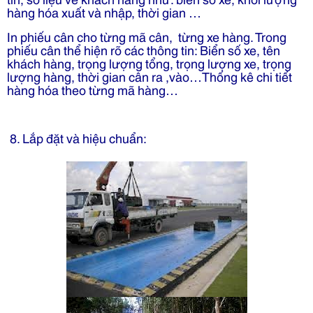
hàng hóa xuất và nhập, thời gian …
In phiếu cân cho từng mã cân, từng xe hàng. Trong
phiếu cân thể hiện rõ các thông tin: Biển số xe, tên
khách hàng, trọng lượng tổng, trọng lượng xe, trọng
lượng hàng, thời gian cân ra ,vào…Thống kê chi tiết
hàng hóa theo từng mã hàng…
8. Lắp đặt và hiệu chuẩn: