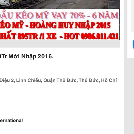
0Tr Mới Nhập 2016.
iệu 2, Linh Chiểu, Quận Thủ Đức, Thủ Đức, Hồ Chí
ternational