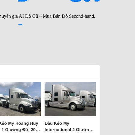
Kéo Mỹ Hoàng Huy
Đầu Kéo Mỹ
 1 Giường Đời 2012
International 2 Giường