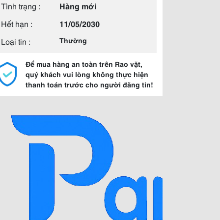
Tình trạng :
Hàng mới
Hết hạn :
11/05/2030
Loại tin :
Thường
Để mua hàng an toàn trên Rao vặt,
quý khách vui lòng không thực hiện
thanh toán trước cho người đăng tin!