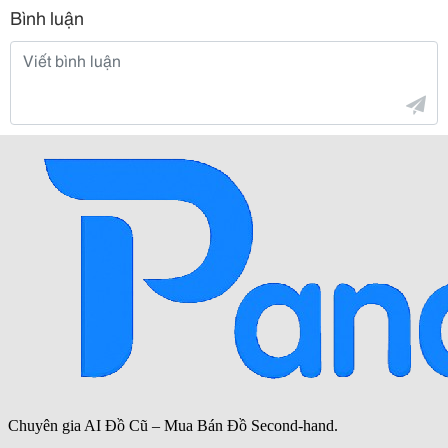
Bình luận