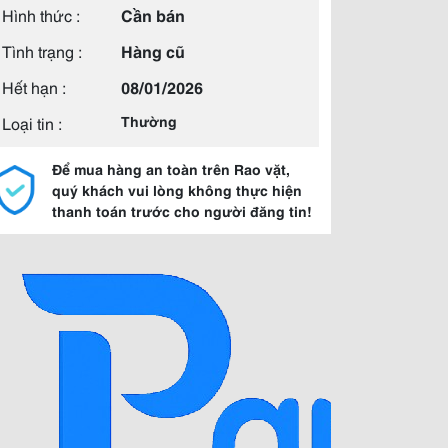
Hình thức :
Cần bán
Tình trạng :
Hàng cũ
Hết hạn :
08/01/2026
Loại tin :
Thường
Để mua hàng an toàn trên Rao vặt,
quý khách vui lòng không thực hiện
thanh toán trước cho người đăng tin!