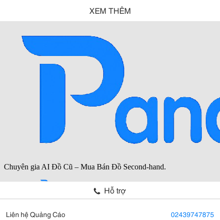
XEM THÊM
Hỗ trợ
Liên hệ Quảng Cáo
02439747875